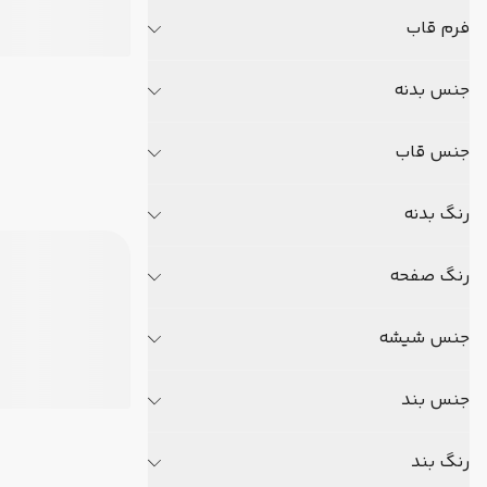
فرم قاب
جنس بدنه
جنس قاب
رنگ بدنه
رنگ صفحه
جنس شیشه
جنس بند
رنگ بند