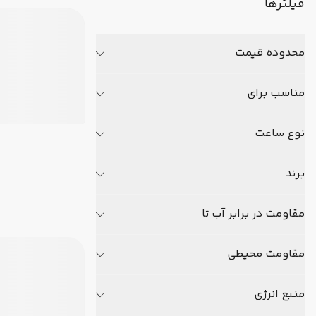
فیلترها
محدوده قیمت
مناسب برای
نوع ساعت
برند
مقاومت در برابر آب تا
مقاومت محیطی
منبع انرژی