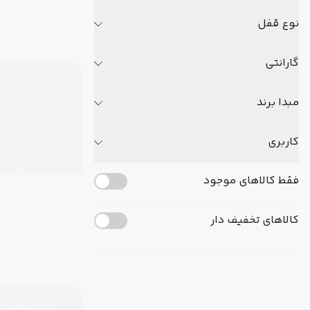
نوع قفل
گارانتی
مبدا برند
کاربری
فقط کالاهای موجود
کالاهای تخفیف دار