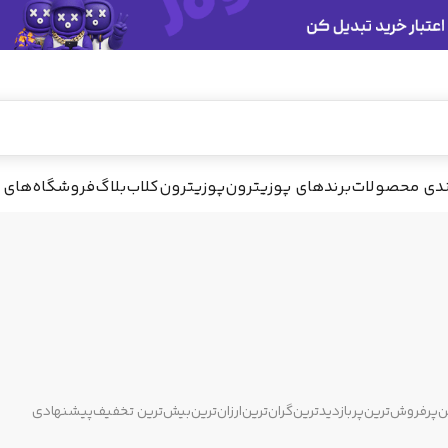
ندی محصولات
برندهای پوزیترون
پوزیترون‌کلاب
بلاگ
فروشگاه‌های 
ن
پرفروش‌ترین
پربازدیدترین
گران‌ترین
ارزان‌ترین
بیش‌ترین تخفیف
پیشنهادی