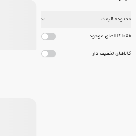
محدوده قیمت
فقط کالاهای موجود
کالاهای تخفیف دار