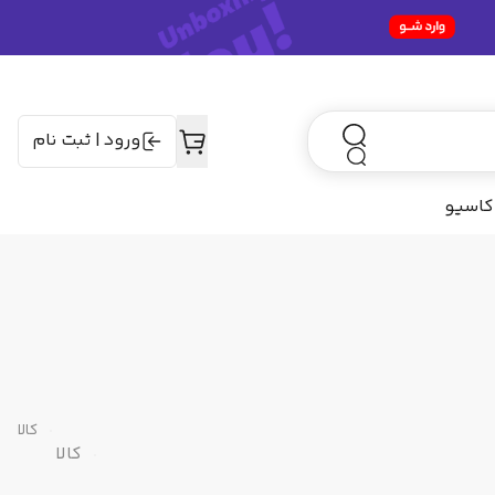
ورود
|
ثبت نام
کاسیو
کالا
کالا