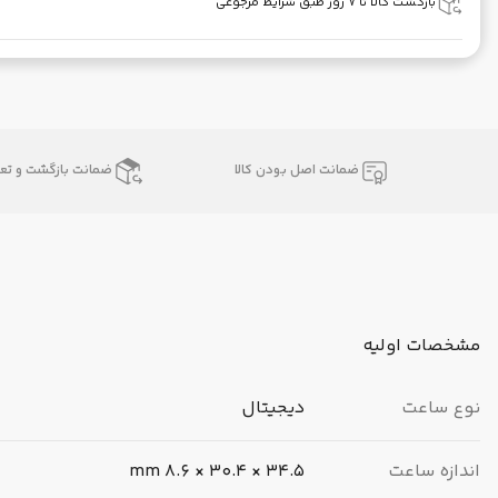
بازگشت کالا تا ۷ روز طبق شرایط مرجوعی
ضمانت اصل بودن کالا
ضمانت بازگشت و تعو
مشخصات اولیه
نوع ساعت
دیجیتال
اندازه ساعت
34.5 × 30.4 × 8.6 mm