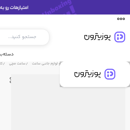
مشخصات فنی
دیدگاه کاربران
پیشنهاد ما
دسته‌ب
فروشگاه پوزیترون
محصولات
ساعت و لوازم جانبی ساعت
ساعت مچی
کاسی