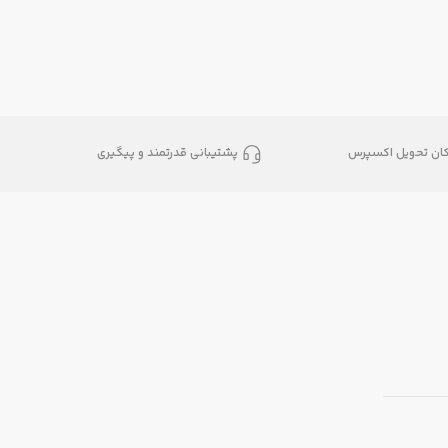
کان تحویل اکسپرس
پشتیبانی قدرتمند و پیگیری