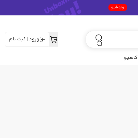
ورود
|
ثبت نام
کاسیو