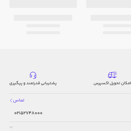
امکان تحویل اکسپرس
پشتیبانی قدرتمند و پیگیری
تماس
02152748000