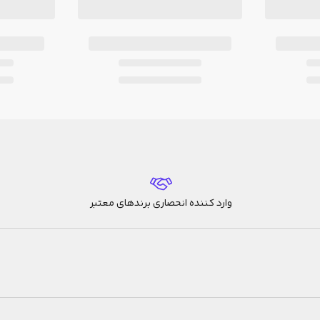
وارد کننده انحصاری برندهای معتبر