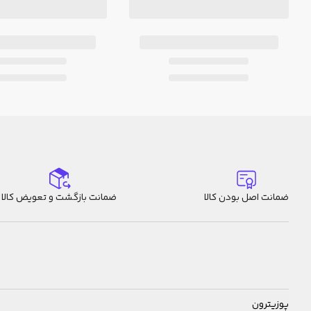
ضمانت اصل بودن کالا
ضمانت بازگشت و تعویض کالا
پوزیترون