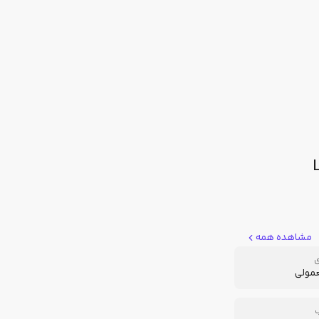
مشاهده همه
ی
عمولی