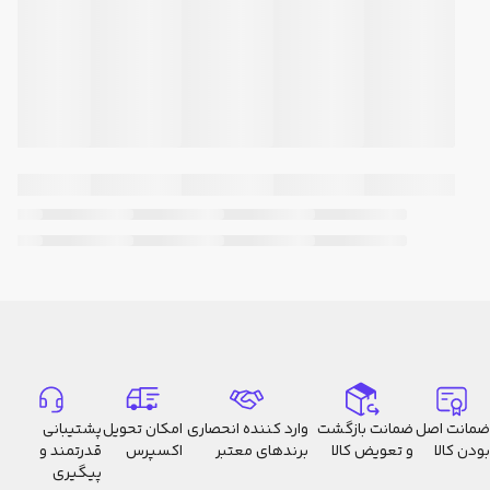
ضمانت اصل
ضمانت بازگشت
وارد کننده انحصاری
امکان تحویل
پشتیبانی
بودن کالا
و تعویض کالا
برندهای معتبر
اکسپرس
قدرتمند و
پیگیری