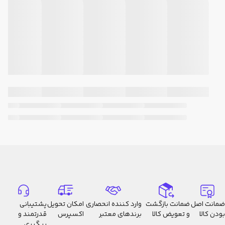
ضمانت اصل
ضمانت بازگشت
وارد کننده انحصاری
امکان تحویل
پشتیبانی
بودن کالا
و تعویض کالا
برندهای معتبر
اکسپرس
قدرتمند و
پیگیری