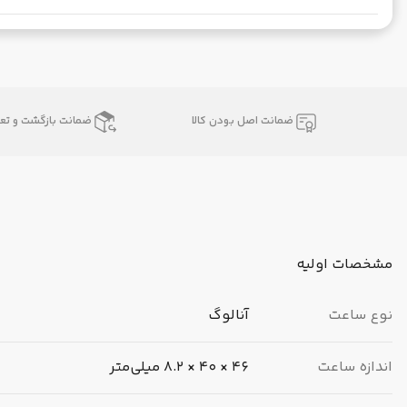
ضمانت اصل بودن کالا
ضمانت بازگشت و تعو
مشخصات اولیه
نوع ساعت
آنالوگ
اندازه ساعت
46 × 40 × 8.2 میلی‌متر