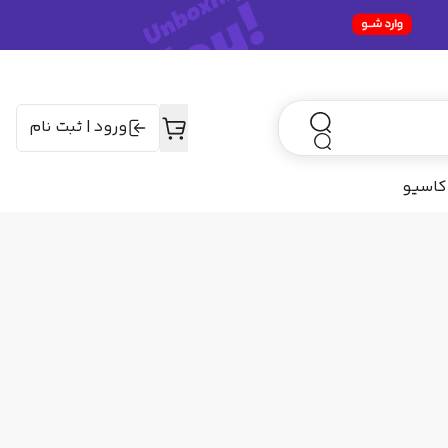
ورود
|
ثبت نام
کاسیو