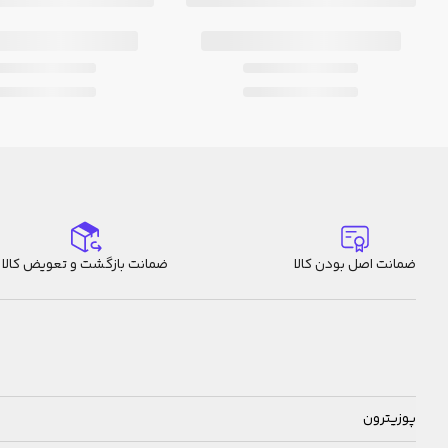
ضمانت اصل بودن کالا
ضمانت بازگشت و تعویض کالا
پوزیترون