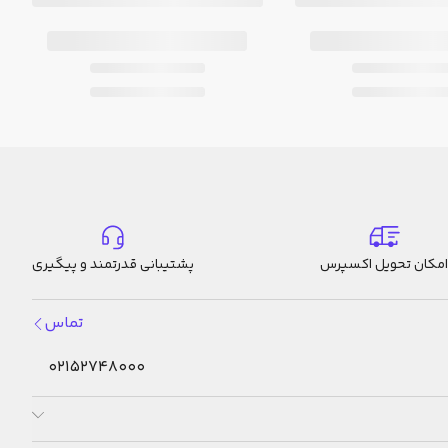
امکان تحویل اکسپرس
پشتیبانی قدرتمند و پیگیری
تماس
02152748000