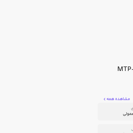
مشاهده همه
ی
عمولی