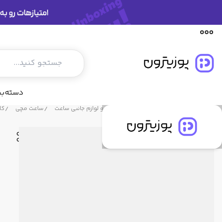
مشخصات فنی
دیدگاه کاربران
پیشنهاد ما
دسته‌ب
فروشگاه پوزیترون
محصولات
ساعت و لوازم جانبی ساعت
ساعت مچی
کاسی