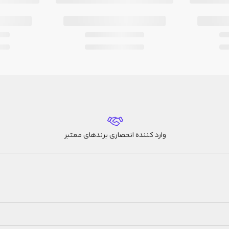
وارد کننده انحصاری برندهای معتبر