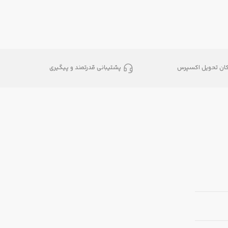
کان تحویل اکسپرس
پشتیبانی قدرتمند و پیگیری