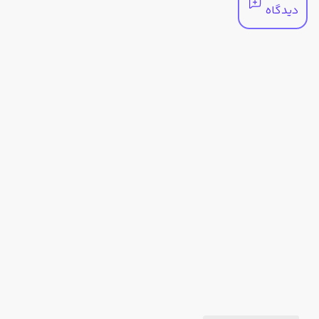
دیدگاه