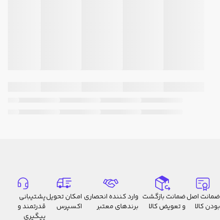
ضمانت اصل
ضمانت بازگشت
وارد کننده انحصاری
امکان تحویل
پشتیبانی
بودن کالا
و تعویض کالا
برندهای معتبر
اکسپرس
قدرتمند و
پیگیری