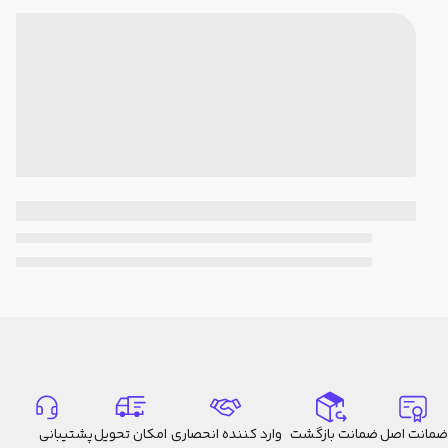
ضمانت اصل
ضمانت بازگشت
وارد کننده انحصاری
امکان تحویل
پشتیبانی