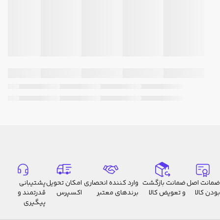
ضمانت اصل
ضمانت بازگشت
وارد کننده انحصاری
امکان تحویل
پشتیبانی
بودن کالا
و تعویض کالا
برندهای معتبر
اکسپرس
قدرتمند و
پیگیری