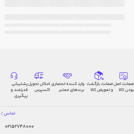
ضمانت اصل
ضمانت بازگشت
وارد کننده انحصاری
امکان تحویل
پشتیبانی
بودن کالا
و تعویض کالا
برندهای معتبر
اکسپرس
قدرتمند و
پیگیری
تماس
02152748000