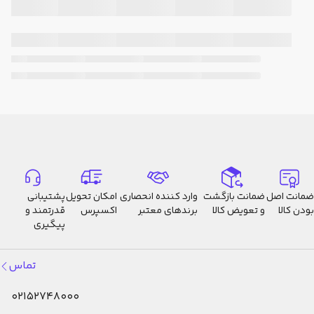
ضمانت اصل
ضمانت بازگشت
وارد کننده انحصاری
امکان تحویل
پشتیبانی
بودن کالا
و تعویض کالا
برندهای معتبر
اکسپرس
قدرتمند و
پیگیری
تماس
02152748000