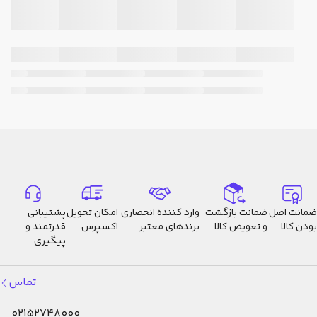
ضمانت اصل
ضمانت بازگشت
وارد کننده انحصاری
امکان تحویل
پشتیبانی
بودن کالا
و تعویض کالا
برندهای معتبر
اکسپرس
قدرتمند و
پیگیری
تماس
02152748000