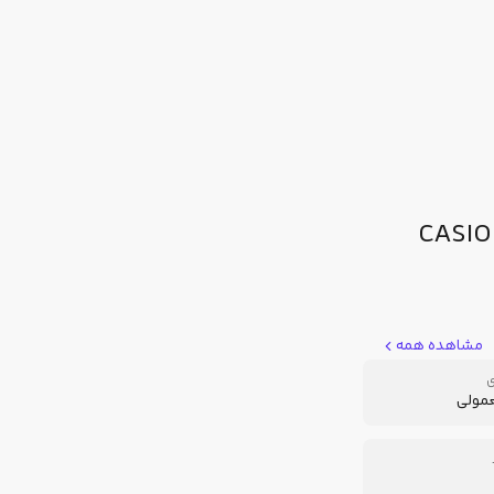
CASIO - BG-
مشاهده همه
ی
عمولی