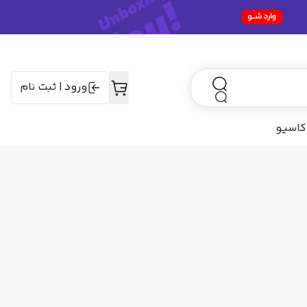
ورود
|
ثبت نام
کاسیو