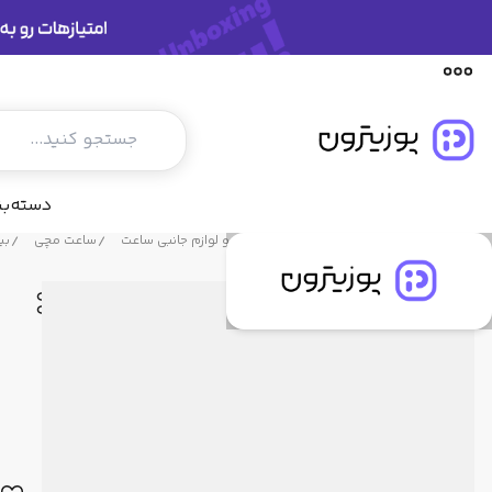
توضیحات محصول
مشخصات فنی
دیدگاه کاربران
دسته‌ب
فروشگاه پوزیترون
محصولات
ساعت و لوازم جانبی ساعت
ساعت مچی
بیب