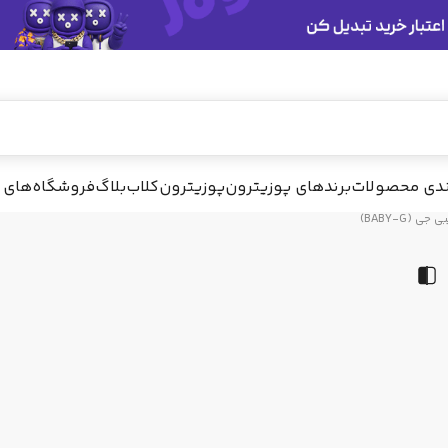
پیشنهاد ما
ندی محصولات
برندهای پوزیترون
پوزیترون‌کلاب
بلاگ
فروشگاه‌های 
ی جی (BABY-G)