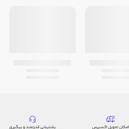
امکان تحویل اکسپرس
پشتیبانی قدرتمند و پیگیری