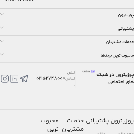
پوزیترون
پشتیبانی
خدمات مشتریان
محبوب ترین برندها
تلفن
پوزیترون در شبکه
02152748000
تماس
های اجتماعی
:
پوزیترون
پشتیبانی
خدمات
محبوب
مشتریان
ترین