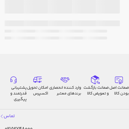
ضمانت اصل
ضمانت بازگشت
وارد کننده انحصاری
امکان تحویل
پشتیبانی
بودن کالا
و تعویض کالا
برندهای معتبر
اکسپرس
قدرتمند و
پیگیری
تماس
02152748000