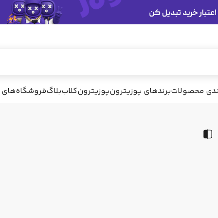
ندی محصولات
برندهای پوزیترون
پوزیترون‌کلاب
بلاگ
فروشگاه‌های 