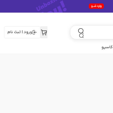
ورود
|
ثبت نام
کاسیو