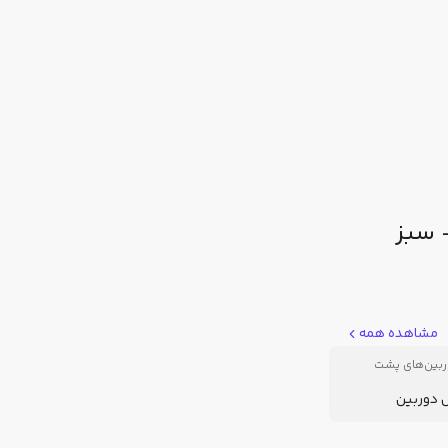
مشاهده همه
ربین‌های پشت
ل دوربین