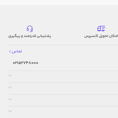
امکان تحویل اکسپرس
پشتیبانی قدرتمند و پیگیری
تماس
02152748000