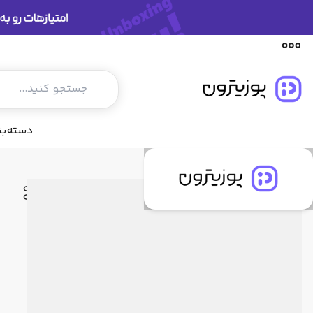
مشخصات فنی
دیدگاه کاربران
پیشنهاد ما
دسته‌ب
فروشگاه پوزیترون
محصولات
موبایل