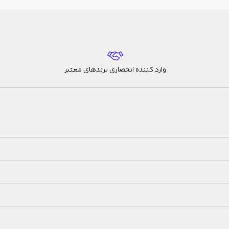
وارد کننده انحصاری برندهای معتبر