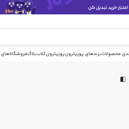
ندی محصولات
برندهای پوزیترون
پوزیترون‌کلاب
بلاگ
فروشگاه‌های 