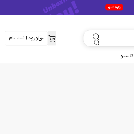
ورود
|
ثبت نام
کاسیو