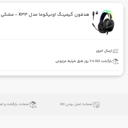
هدفون گیمینگ اونیکوما مدل X33 - مشکی
ارسال امروز
بازگشت کالا تا ۷ روز طبق شرایط مرجوعی
ضمانت اصل بودن کالا
ضمانت بازگشت و تعو