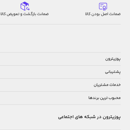
ضمانت اصل بودن کالا
ضمانت بازگشت و تعویض کالا
پوزیترون
پشتیبانی
خدمات مشتریان
محبوب ترین برندها
پوزیترون در شبکه های اجتماعی