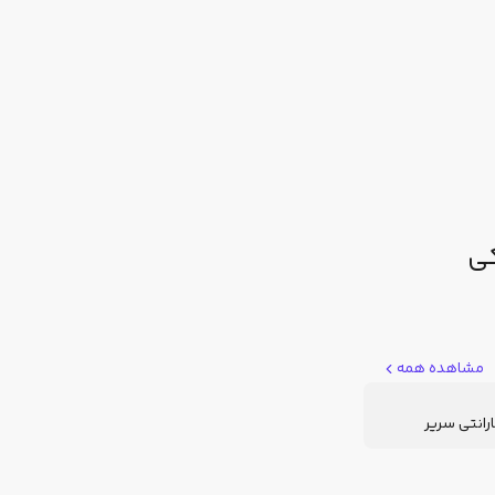
مشاهده همه