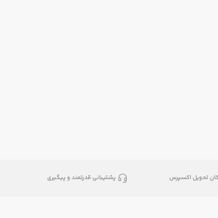
کان تحویل اکسپرس
پشتیبانی قدرتمند و پیگیری