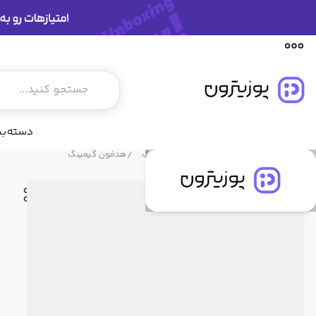
مشخصات فنی
دیدگاه کاربران
پیشنهاد ما
دسته‌ب
فروشگاه پوزیترون
محصولات
گیمینگ
هدفون گیمینگ