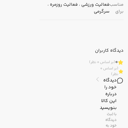
مناسب
فعالیت ورزشی ، فعالیت روزمره ،
برای
سرگرمی
دیدگاه کاربران
0
(بر اساس 0 نظر)
(بر اساس 0
نظر)
دیدگاه
خود را
درباره
این کالا
بنویسید
با ثبت
دیدگاه
خود به