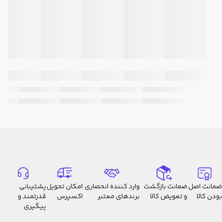
ضمانت اصل
ضمانت بازگشت
وارد کننده انحصاری
امکان تحویل
پشتیبانی
بودن کالا
و تعویض کالا
برندهای معتبر
اکسپرس
قدرتمند و
پیگیری