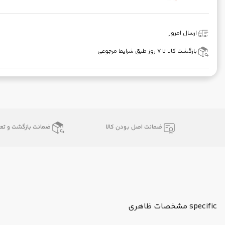
ارسال امروز
بازگشت کالا تا ۷ روز طبق شرایط مرجوعی
ضمانت اصل بودن کالا
ضمانت بازگشت و تعو
specific مشخصات ظاهری