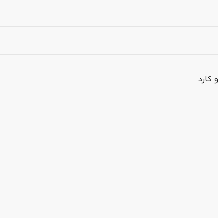
 کارد