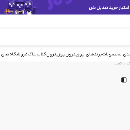
ندی محصولات
برندهای پوزیترون
پوزیترون‌کلاب
بلاگ
فروشگاه‌های 
خوری کمپ