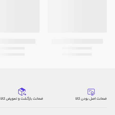
ضمانت اصل بودن کالا
ضمانت بازگشت و تعویض کالا