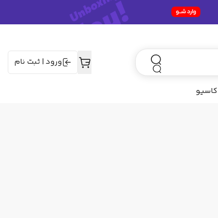
ورود
|
ثبت نام
کاسیو