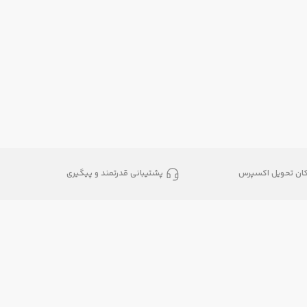
کان تحویل اکسپرس
پشتیبانی قدرتمند و پیگیری