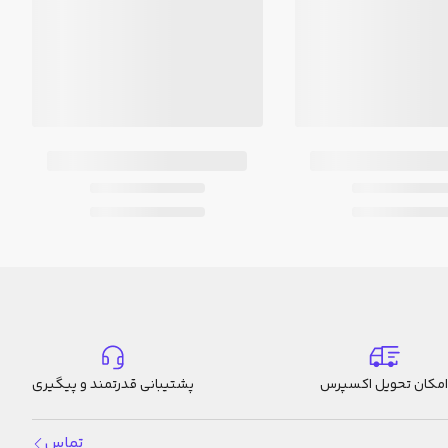
امکان تحویل اکسپرس
پشتیبانی قدرتمند و پیگیری
تماس