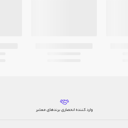
وارد کننده انحصاری برندهای معتبر