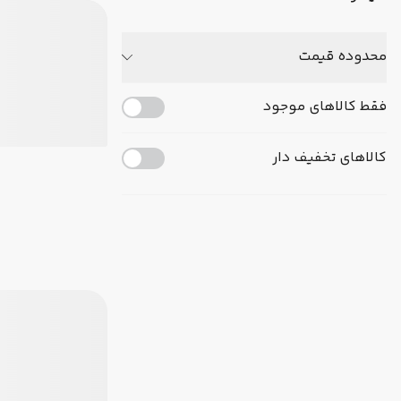
محدوده قیمت
فقط کالاهای موجود
کالاهای تخفیف دار