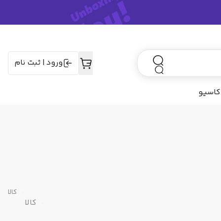
ورود
|
ثبت نام
کاسیو
کالا
کالا