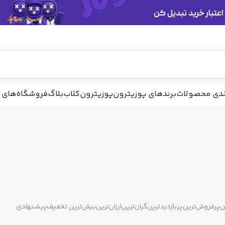
ندی محصولات
برندهای پوزیترون
پوزیترون‌کلاب
بلاگ
فروشگاه‌های 
ن
پرفروش‌ترین
پربازدیدترین
گران‌ترین
ارزان‌ترین
بیش‌ترین تخفیف
پیشنهادی