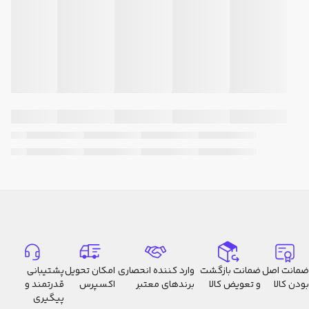
ضمانت اصل
ضمانت بازگشت
وارد کننده انحصاری
امکان تحویل
پشتیبانی
بودن کالا
و تعویض کالا
برندهای معتبر
اکسپرس
قدرتمند و
پیگیری