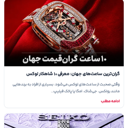
گران‌ترین ساعت‌های جهان؛ معرفی ۱۰ شاهکار لوکس
وقتی صحبت از ساعت‌های لوکس می‌شود، بسیاری از افراد به برندهایی
مانند رولکس، جی‌شاک، امگا یا پاتک فیلیپ…
ادامه مطلب