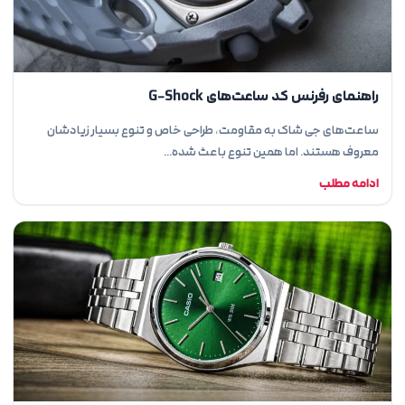
راهنمای رفرنس کد ساعت‌های G-Shock
ساعت‌های جی شاک به مقاومت، طراحی خاص و تنوع بسیار زیادشان
معروف هستند. اما همین تنوع باعث شده…
ادامه مطلب