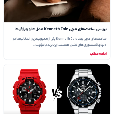
بررسی ساعت‌های مچی Kenneth Cole مدل‌ها و ویژگی‌ها
ساعت‌های مچی برند Kenneth Cole یکی از محبوب‌ترین انتخاب‌ها در
دنیای اکسسوری‌های فشن هستند. این برند با ترکیب…
ادامه مطلب