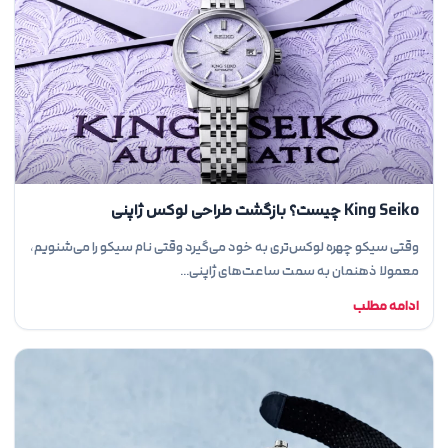
King Seiko چیست؟ بازگشت طراحی لوکس ژاپنی
وقتی سیکو چهره لوکس‌تری به خود می‌گیرد وقتی نام سیکو را می‌شنویم،
معمولا ذهنمان به سمت ساعت‌های ژاپنی…
ادامه مطلب