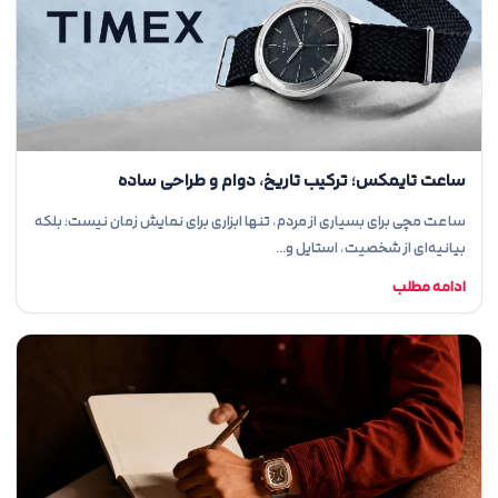
ساعت تایمکس؛ ترکیب تاریخ، دوام و طراحی ساده
ساعت مچی برای بسیاری از مردم، تنها ابزاری برای نمایش زمان نیست؛ بلکه
بیانیه‌ای از شخصیت، استایل و…
ادامه مطلب