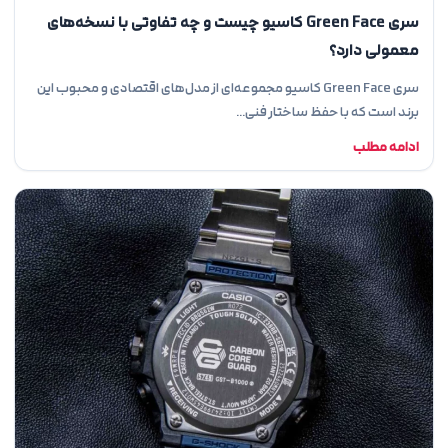
سری Green Face کاسیو چیست و چه تفاوتی با نسخه‌های
معمولی دارد؟
سری Green Face کاسیو مجموعه‌ای از مدل‌های اقتصادی و محبوب این
برند است که با حفظ ساختار فنی…
ادامه مطلب