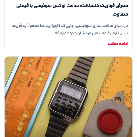
معرفی فردریک کنستانت؛ ساعت لوکس سوئیسی با قیمتی
متفاوت
در دنیای ساعت‌سازی سوئیسی، جایی که تاریخ برندها معمولاً به قرن‌ها
پیش بازمی‌گردد، نامی درخشان وجود دارد که…
ادامه مطلب