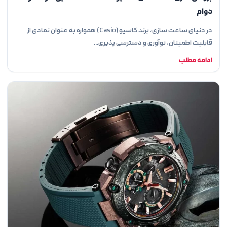
دوام
در دنیای ساعت سازی، برند کاسیو (Casio) همواره به عنوان نمادی از
قابلیت اطمینان، نوآوری و دسترسی پذیری…
ادامه مطلب