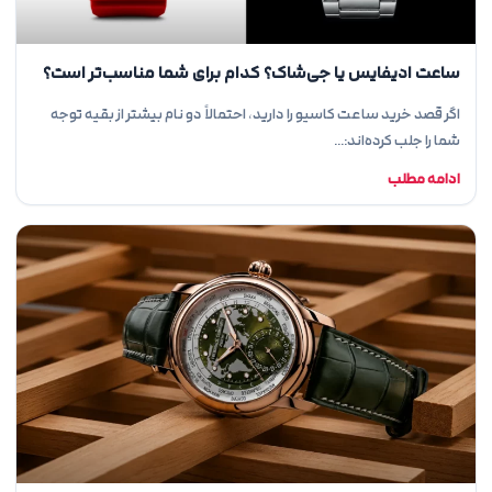
ساعت ادیفایس یا جی‌شاک؟ کدام برای شما مناسب‌تر است؟
اگر قصد خرید ساعت کاسیو را دارید، احتمالاً دو نام بیشتر از بقیه توجه
شما را جلب کرده‌اند:…
ادامه مطلب