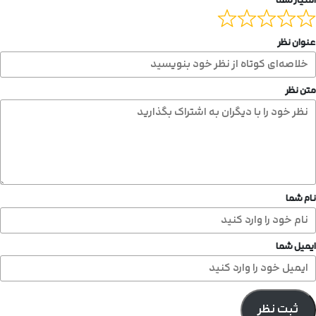
امتیاز شما
عنوان نظر
متن نظر
نام شما
ایمیل شما
ثبت نظر