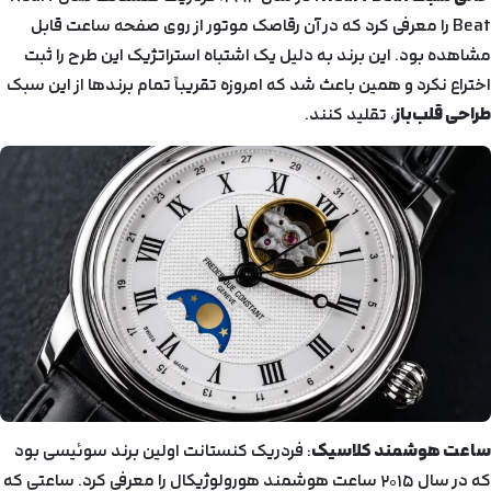
Beat را معرفی کرد که در آن رقاصک موتور از روی صفحه ساعت قابل
مشاهده بود. این برند به دلیل یک اشتباه استراتژیک این طرح را ثبت
اختراع نکرد و همین باعث شد که امروزه تقریباً تمام برندها از این سبک
طراحی قلب‌باز
، تقلید کنند.
ساعت هوشمند کلاسیک
: فردریک کنستانت اولین برند سوئیسی بود
که در سال ۲۰۱۵ ساعت هوشمند هورولوژیکال را معرفی کرد. ساعتی که