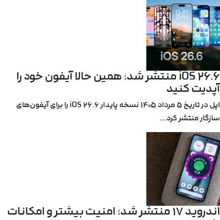
iOS 26.6 منتشر شد؛ همین حالا آیفون خود را
آپدیت کنید
اپل در تاریخ 5 مرداد 1405 نسخه پایدار iOS 26.6 را برای آیفون‌های
سازگار منتشر کرد.…
اندروید ۱۷ منتشر شد؛ امنیت بیشتر و امکانات