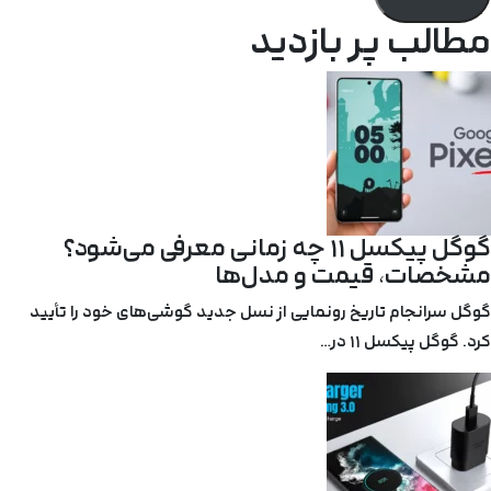
مطالب پر بازدید
گوگل پیکسل ۱۱ چه زمانی معرفی می‌شود؟
مشخصات، قیمت و مدل‌ها
گوگل سرانجام تاریخ رونمایی از نسل جدید گوشی‌های خود را تأیید
کرد. گوگل پیکسل ۱۱ در…