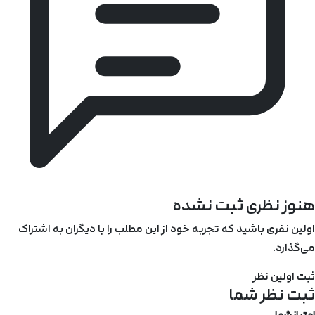
هنوز نظری ثبت نشده
اولین نفری باشید که تجربه خود از این مطلب را با دیگران به اشتراک
می‌گذارد.
ثبت اولین نظر
ثبت نظر شما