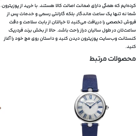
کرده‌ایم که همگی دارای ضمانت اصالت کالا هستند. با خرید از پوزیترون،
شما نه تنها یک ساعت ماندگار، بلکه گارانتی رسمی و خدمات پس از
فروش تخصصی را دریافت می‌کنید تا خیالتان از بابت سلامت و دقت
ساعت‌تان در طول سالیان دراز راحت باشد. حالا از بخش
برند فردریک
کنستانت
وب‌سایت پوزیترون دیدن کنید و داستانِ روی مچ خود را آغاز
کنید.
محصولات مرتبط