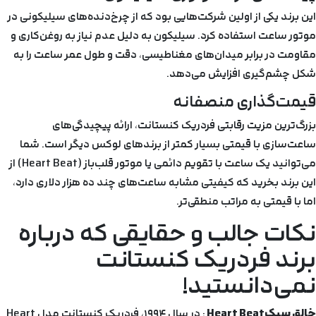
این برند یکی از اولین شرکت‌هایی بود که از چرخ‌دنده‌های سیلیکونی در
موتور ساعت استفاده کرد. سیلیکون به دلیل عدم نیاز به روغن‌کاری و
مقاومت در برابر میدان‌های مغناطیسی، دقت و طول عمر ساعت را به
شکل چشم‌گیری افزایش می‌دهد.
قیمت‌گذاری منصفانه
بزرگ‌ترین مزیت رقابتی فردریک کنستانت، ارائه پیچیدگی‌های
ساعت‌سازی با قیمتی بسیار کمتر از برندهای لوکس دیگر است. شما
می‌توانید یک ساعت با تقویم دائمی یا موتور قلب‌باز (Heart Beat) از
این برند بخرید که کیفیتی مشابه ساعت‌های چند ده هزار دلاری دارد،
اما با قیمتی به مراتب منطقی‌تر.
نکات جالب و حقایقی که درباره
برند فردریک کنستانت
نمی‌دانستید!
خالق سبک
Heart Beat
: در سال ۱۹۹۴، فردریک کنستانت مدل Heart