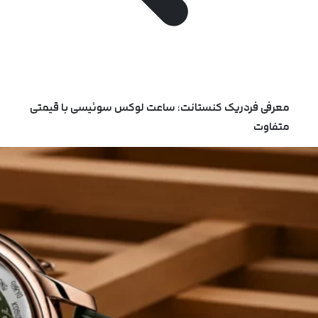
معرفی فردریک کنستانت؛ ساعت لوکس سوئیسی با قیمتی
متفاوت