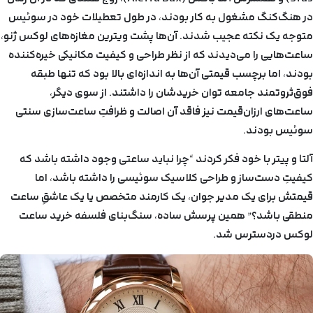
در هنگ‌کنگ مشغول به کار بودند، در طول تعطیلات خود در سوئیس
متوجه یک نکته عجیب شدند. آن‌ها پشت ویترین مغازه‌های لوکس ژنو،
ساعت‌هایی را می‌دیدند که از نظر طراحی و کیفیت مکانیکی خیره‌کننده
بودند، اما برچسب قیمتی آن‌ها به اندازه‌ای بالا بود که تنها طبقه
فوق‌ثروتمند جامعه توان خریدشان را داشتند. از سوی دیگر،
ساعت‌های ارزان‌قیمت نیز فاقد آن اصالت و ظرافتِ ساعت‌سازی سنتی
سوئیس بودند.
آلتا و پیتر با خود فکر کردند “چرا نباید ساعتی وجود داشته باشد که
کیفیتِ دست‌ساز و طراحی کلاسیک سوئیسی را داشته باشد، اما
قیمتش برای یک مدیر جوان، یک کارمند متخصص یا یک عاشقِ ساعت
منطقی باشد؟” همین پرسش ساده، سنگ‌بنای فلسفه
خرید ساعت
لوکس دردسترس شد.