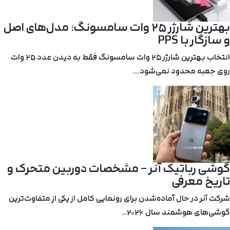
بهترین شارژر ۲۵ وات سامسونگ؛ مدل‌های اصل
و سازگار با PPS
انتخاب بهترین شارژر ۲۵ وات سامسونگ فقط به دیدن عدد ۲۵ وات
روی جعبه محدود نمی‌شود.…
گوشی رباتیک آنر – مشخصات دوربین متحرک و
تاریخ معرفی
شرکت آنر در حال آماده‌شدن برای رونمایی کامل از یکی از متفاوت‌ترین
گوشی‌های هوشمند سال ۲۰۲۶…