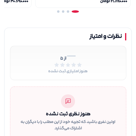
۲۱٬۸۹۰٬۰۰۰ تومان
۳۰٬۶۹۰٬۰۰۰ تومان
نظرات و امتیاز
—
از ۵
هنوز امتیازی ثبت نشده
هنوز نظری ثبت نشده
اولین نفری باشید که تجربه خود از این مطلب را با دیگران به
اشتراک می‌گذارد.