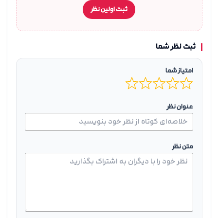
ثبت اولین نظر
ثبت نظر شما
امتیاز شما
عنوان نظر
متن نظر