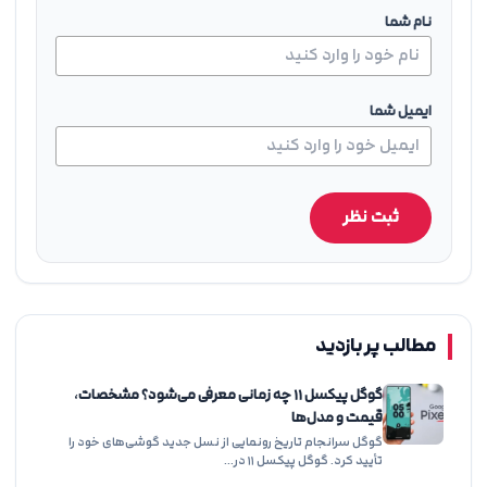
نام شما
ایمیل شما
ثبت نظر
مطالب پر بازدید
گوگل پیکسل ۱۱ چه زمانی معرفی می‌شود؟ مشخصات،
قیمت و مدل‌ها
گوگل سرانجام تاریخ رونمایی از نسل جدید گوشی‌های خود را
تأیید کرد. گوگل پیکسل ۱۱ در…