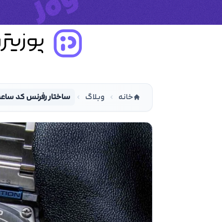
خانه
وبلاگ
ساختار رفرنس کد ساع