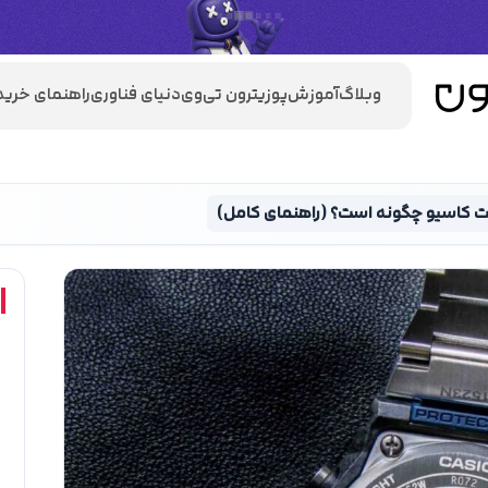
وبلاگ
آموزش
پوزیترون تی‌وی
دنیای فناوری
راهنمای خرید
ت کاسیو چگونه است؟ (راهنمای کامل)