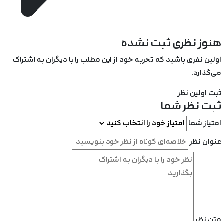
هنوز نظری ثبت نشده
اولین نفری باشید که تجربه خود از این مطلب را با دیگران به اشتراک
می‌گذارد.
ثبت اولین نظر
ثبت نظر شما
امتیاز شما
عنوان نظر
متن نظر