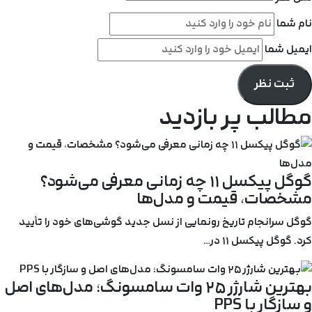
نام شما
ایمیل شما
ثبت نظر
مطالب پر بازدید
گوگل پیکسل ۱۱ چه زمانی معرفی می‌شود؟
مشخصات، قیمت و مدل‌ها
گوگل سرانجام تاریخ رونمایی از نسل جدید گوشی‌های خود را تأیید
کرد. گوگل پیکسل ۱۱ در…
بهترین شارژر ۲۵ وات سامسونگ؛ مدل‌های اصل
و سازگار با PPS