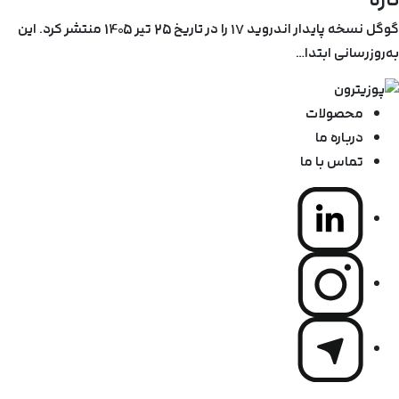
گوگل نسخه پایدار اندروید ۱۷ را در تاریخ 25 تیر 1405 منتشر کرد. این
به‌روزرسانی ابتدا…
محصولات
درباره ما
تماس با ما