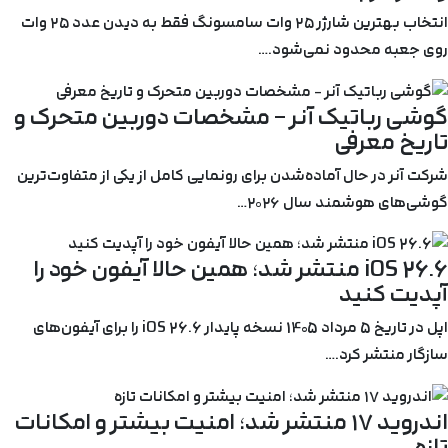
انتخاب بهترین شارژر ۲۵ وات سامسونگ فقط به دیدن عدد ۲۵ وات
روی جعبه محدود نمی‌شود.…
گوشی رباتیک آنر – مشخصات دوربین متحرک و
تاریخ معرفی
شرکت آنر در حال آماده‌شدن برای رونمایی کامل از یکی از متفاوت‌ترین
گوشی‌های هوشمند سال ۲۰۲۶…
iOS 26.6 منتشر شد؛ همین حالا آیفون خود را
آپدیت کنید
اپل در تاریخ 5 مرداد 1405 نسخه پایدار iOS 26.6 را برای آیفون‌های
سازگار منتشر کرد.…
اندروید ۱۷ منتشر شد؛ امنیت بیشتر و امکانات
تازه