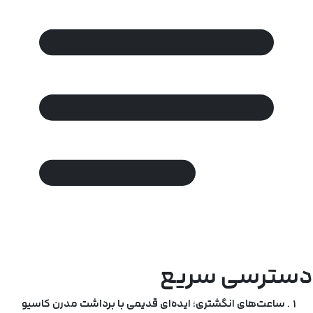
دسترسی سریع
ساعت‌های انگشتری؛ ایده‌ای قدیمی با برداشت مدرن کاسیو