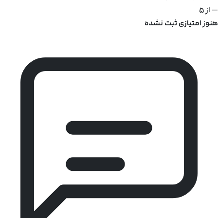
—
از ۵
هنوز امتیازی ثبت نشده