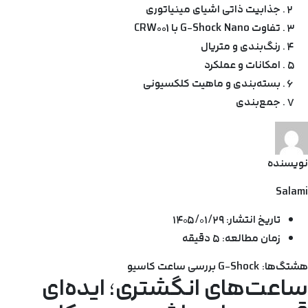
جذابیت ذاتی اشیای مینیاتوری
تفاوت G-Shock Nano با CRW001
رنگ‌بندی و متریال
امکانات و عملکرد
بسته‌بندی و ماهیت کلکسیونی
جمع‌بندی
نویسنده
Salami
تاریخ انتشار:
۱۴۰۵/۰۱/۲۹
زمان مطالعه:
۵ دقیقه
هشتگ‌ها:
G-Shock
بررسی
ساعت
کاسیو
ساعت‌های انگشتری؛ ایده‌ای