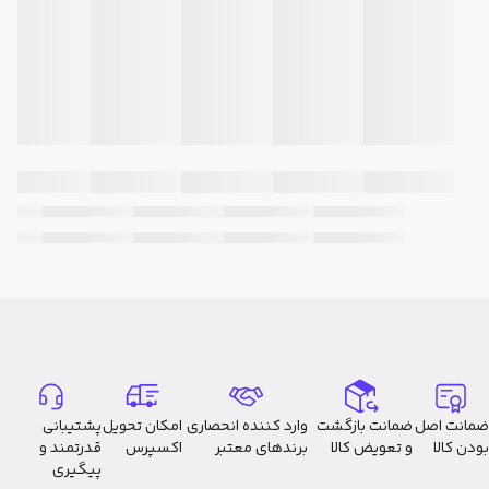
ضمانت اصل
ضمانت بازگشت
وارد کننده انحصاری
امکان تحویل
پشتیبانی
بودن کالا
و تعویض کالا
برندهای معتبر
اکسپرس
قدرتمند و
پیگیری