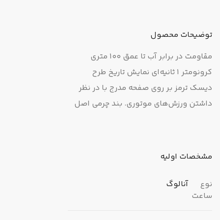
توضیحات محصول
مقاومت در برابر آب تا عمق 100 متری
کرونومتر 1 ثانیه‌ای نمایش تاریخ طرح
دیسک ترمز بر روی صفحه مدرج با در نظر
داشتن ورزش‌های موتوری. بند چرمی اصل
مشخصات اولیه
نوع
آنالوگ
ساعت