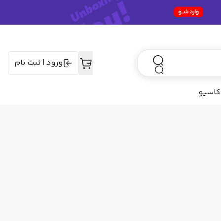
ورود
|
ثبت نام
کاسیو