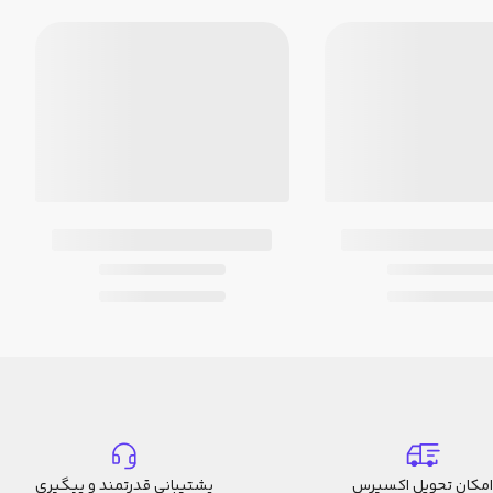
امکان تحویل اکسپرس
پشتیبانی قدرتمند و پیگیری