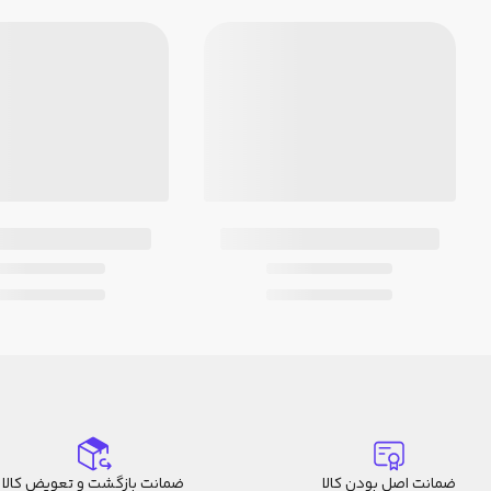
ضمانت اصل بودن کالا
ضمانت بازگشت و تعویض کالا