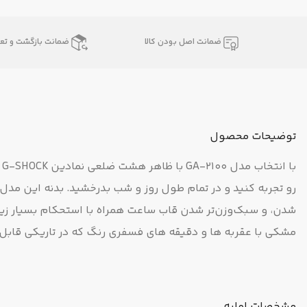
ضمانت اصل بودن کالا
ضمانت بازگشت و تعو
توضیحات محصول
ب
رو تجربه کنید و در تمام طول روز و شب بدرخشید. بدنه این مدل 
شدن، و سبک‌وزن‌تر شدن قاب ساعت همراه با استحکام بسیار زی
مشکی با عقربه ها و دقیقه های فسفری رنگ که در تاریکی قابل م
مشخصات اولیه