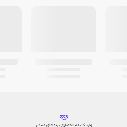
وارد کننده انحصاری برندهای معتبر