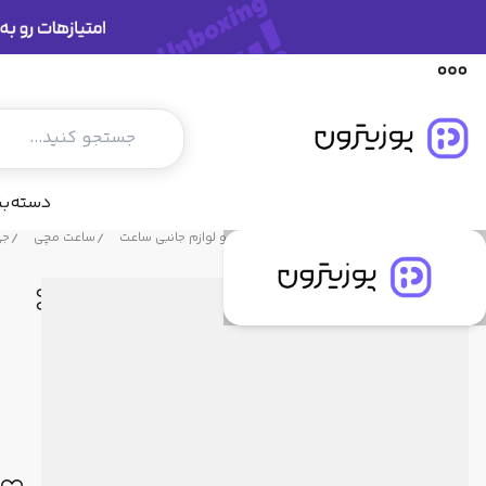
توضیحات محصول
مشخصات فنی
دیدگاه کاربران
دسته‌ب
فروشگاه پوزیترون
محصولات
ساعت و لوازم جانبی ساعت
ساعت مچی
جی 