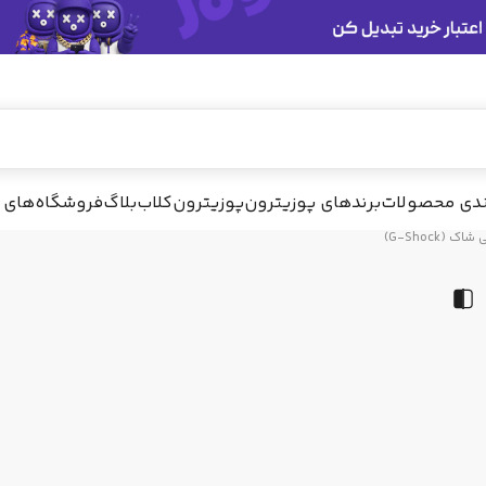
پیشنهاد ما
ندی محصولات
برندهای پوزیترون
پوزیترون‌کلاب
بلاگ
فروشگاه‌های 
شاک (G-Shock)