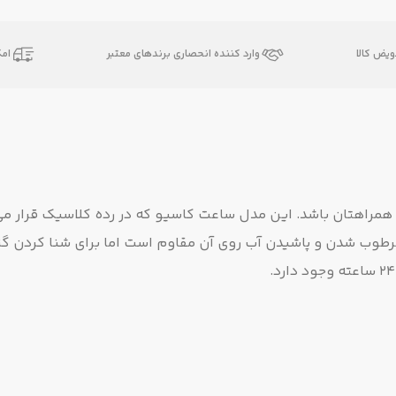
یض کالا
وارد کننده انحصاری برندهای معتبر
ام
 همراهتان باشد. این مدل ساعت کاسیو که در رده کلاسیک قرار می
رطوب شدن و پاشیدن آب روی آن مقاوم است اما برای شنا کردن گز