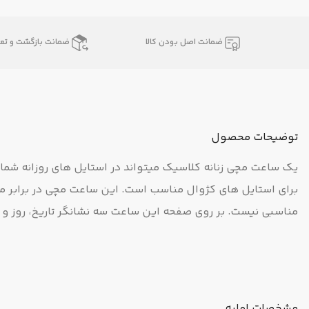
ضمانت اصل بودن کالا
ضمانت بازگشت و تعو
توضیحات محصول
یک ساعت مچی زنانه کلاسیک میتواند در استایل های روزانه شما
برای استایل های کژوال مناسب است. این ساعت مچی در برابر م
مناسبی نیست. بر روی صفحه این ساعت سه نشانگر تاریخ، روز و 24 ساعته وجود دارد.
مشخصات اولیه