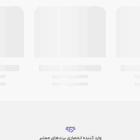
وارد کننده انحصاری برندهای معتبر