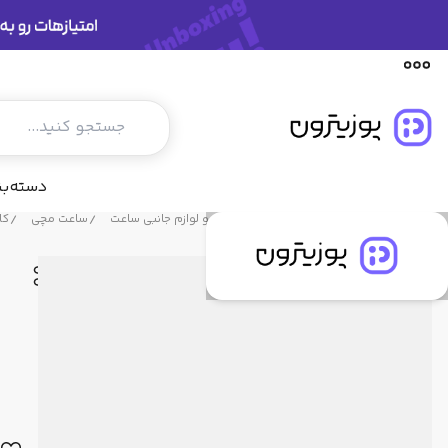
توضیحات محصول
مشخصات فنی
دیدگاه کاربران
دسته‌ب
فروشگاه پوزیترون
محصولات
ساعت و لوازم جانبی ساعت
ساعت مچی
کاسی