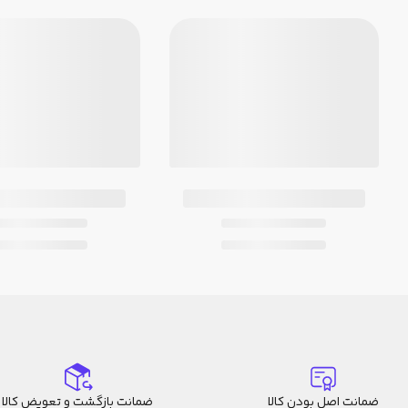
ضمانت اصل بودن کالا
ضمانت بازگشت و تعویض کالا