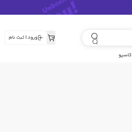
ورود
|
ثبت نام
کاسیو