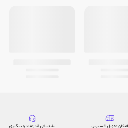
امکان تحویل اکسپرس
پشتیبانی قدرتمند و پیگیری