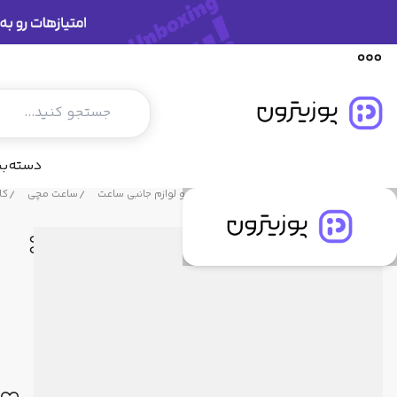
توضیحات محصول
مشخصات فنی
دیدگاه کاربران
دسته‌ب
فروشگاه پوزیترون
محصولات
ساعت و لوازم جانبی ساعت
ساعت مچی
کاسی