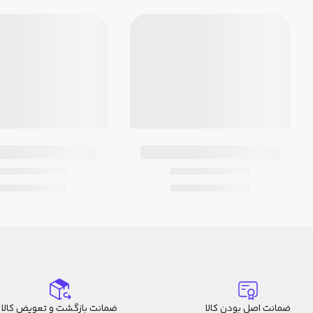
ضمانت اصل بودن کالا
ضمانت بازگشت و تعویض کالا