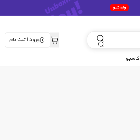
ورود
|
ثبت نام
کاسیو