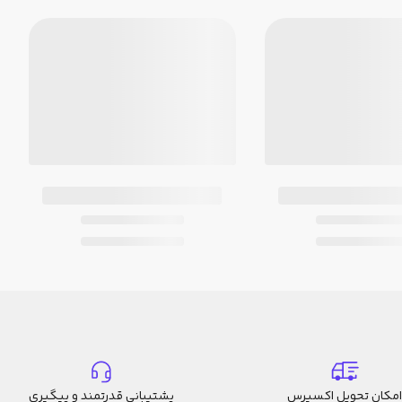
امکان تحویل اکسپرس
پشتیبانی قدرتمند و پیگیری