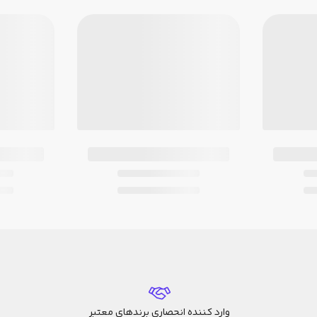
وارد کننده انحصاری برندهای معتبر