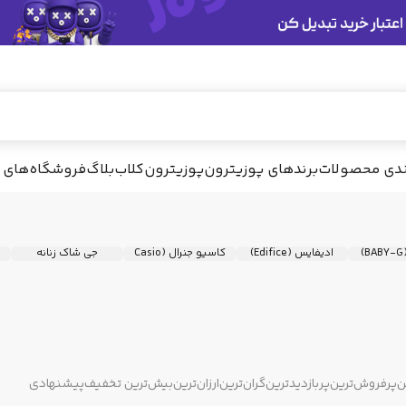
ندی محصولات
برندهای پوزیترون
پوزیترون‌کلاب
بلاگ
فروشگاه‌های 
)
ادیفایس (Edifice)
کاسیو جنرال (Casio
جی شاک زنانه
General)
ن
پرفروش‌ترین
پربازدیدترین
گران‌ترین
ارزان‌ترین
بیش‌ترین تخفیف
پیشنهادی