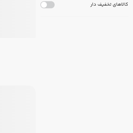
کالاهای تخفیف دار