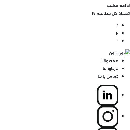
ادامه مطلب
تعداد کل مطالب: ۱۶
۱
۲
›
محصولات
درباره ما
تماس با ما