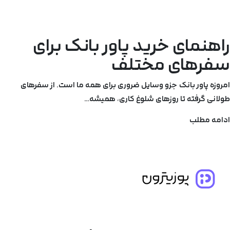
راهنمای خرید پاور بانک برای
سفرهای مختلف
امروزه پاور بانک‌ جزو وسایل ضروری برای همه ما است. از سفرهای
طولانی گرفته تا روزهای شلوغ کاری، همیشه…
ادامه مطلب