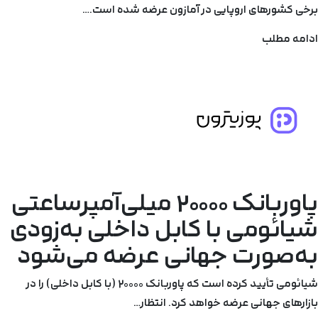
برخی کشورهای اروپایی در آمازون عرضه شده است.…
ادامه مطلب
پاوربانک 20000 میلی‌آمپرساعتی
شیائومی با کابل داخلی به‌زودی
به‌صورت جهانی عرضه می‌شود
شیائومی تأیید کرده است که پاوربانک 20000 (با کابل داخلی) را در
بازارهای جهانی عرضه خواهد کرد. انتظار…