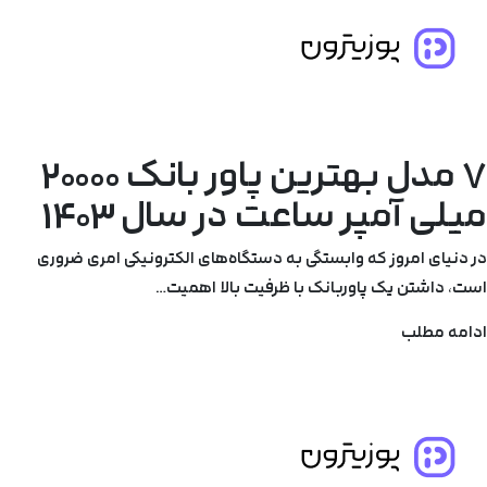
7 مدل بهترین پاور بانک 20000
میلی آمپر ساعت در سال 1403
در دنیای امروز که وابستگی به دستگاه‌های الکترونیکی امری ضروری
است، داشتن یک پاوربانک با ظرفیت بالا اهمیت…
ادامه مطلب