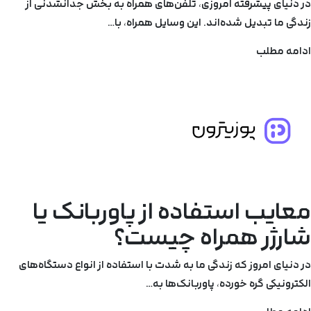
در دنیای پیشرفته امروزی، تلفن‌های همراه به بخش جدانشدنی از
زندگی ما تبدیل شده‌اند. این وسایل همراه، با…
ادامه مطلب
معایب استفاده از پاوربانک یا
شارژر همراه چیست؟
در دنیای امروز که زندگی ما به شدت با استفاده از انواع دستگاه‌های
الکترونیکی گره خورده، پاوربانک‌ها به…