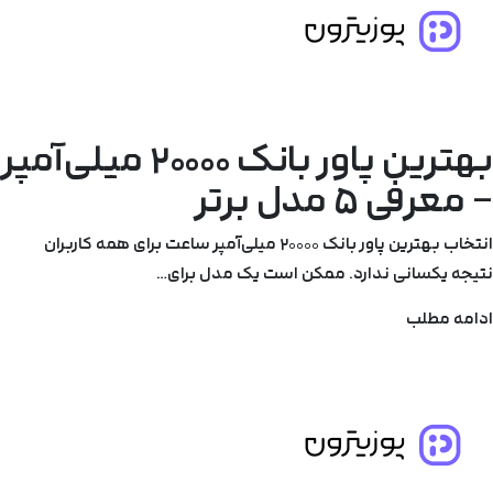
بهترین پاور بانک ۲۰۰۰۰ میلی‌آمپر
– معرفی ۵ مدل برتر
انتخاب بهترین پاور بانک ۲۰۰۰۰ میلی‌آمپر ساعت برای همه کاربران
نتیجه یکسانی ندارد. ممکن است یک مدل برای…
ادامه مطلب