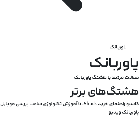
پاوربانک
پاوربانک
مقالات مرتبط با هشتگ پاوربانک
هشتگ‌های برتر
کاسیو
راهنمای خرید
G-Shock
آموزش
تکنولوژی
ساعت
بررسی
موبایل
پاوربانک
ویدیو