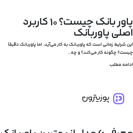
پاور بانک چیست؟ 10 کاربرد
اصلی پاوربانک
این شرایط زمانی است که پاوربانک به کار می‌آید. اما پاوربانک دقیقاً
چیست؟ چگونه کار می‌کند؟ و چه…
ادامه مطلب