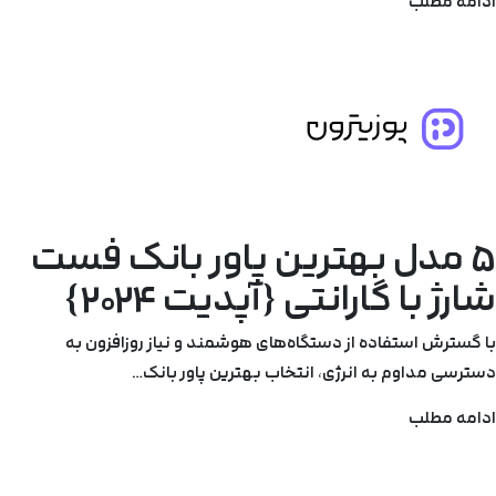
ادامه مطلب
5 مدل بهترین پاور بانک فست
شارژ با گارانتی {آپدیت 2024}
با گسترش استفاده از دستگاه‌های هوشمند و نیاز روزافزون به
دسترسی مداوم به انرژی، انتخاب بهترین پاور بانک…
ادامه مطلب