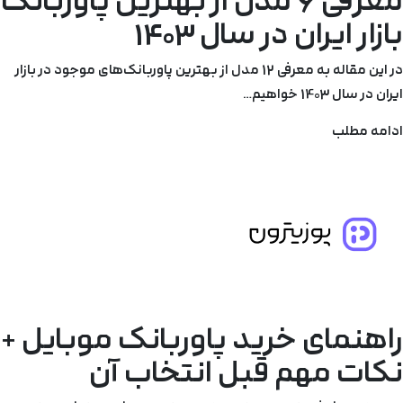
معرفی 6 مدل از بهترین پاوربانک
بازار ایران در سال 1403
در این مقاله به معرفی 12 مدل از بهترین پاوربانک‌های موجود در بازار
ایران در سال 1403 خواهیم…
ادامه مطلب
راهنمای خرید پاوربانک موبایل +
نکات مهم قبل انتخاب آن