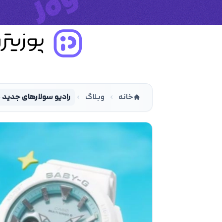
خانه
وبلاگ
رادیو سولارهای جدید 