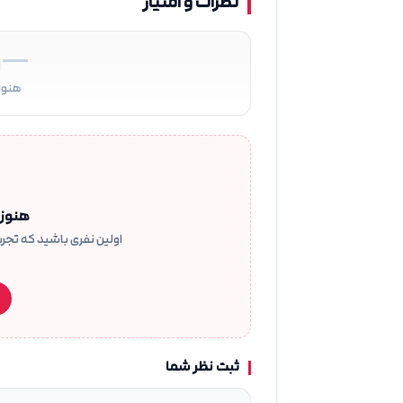
نظرات و امتیاز
—
ا
هنوز
هنوز 
اولین نفری باشید که تجربه
ثبت نظر شما