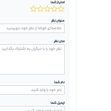
امتیاز شما
عنوان نظر
متن نظر
نام شما
ایمیل شما