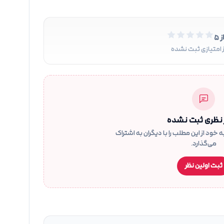
ز ۵
 امتیازی ثبت نشده
نظری ثبت نشده
 خود از این مطلب را با دیگران به اشتراک
می‌گذارد.
ثبت اولین نظر