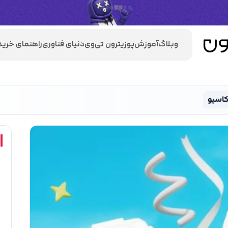
وبلاگ
آموزش
پوزیترون تی‌وی
دنیای فناوری
راهنمای خرید
کاسیو