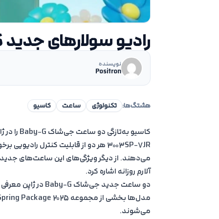
رادیو سولارهای جدید 
نویسنده
Positron
هشتگ‌ها:
تکنولوژی
ساعت
کاسیو
3003SP-7JR هر دو از قابلیت کنترل رادیوی
می‌دهند. از دیگر ویژگی‌های این ساعت‌های جدید 
آلارم روزانه اشاره کرد.
می‌شوند.